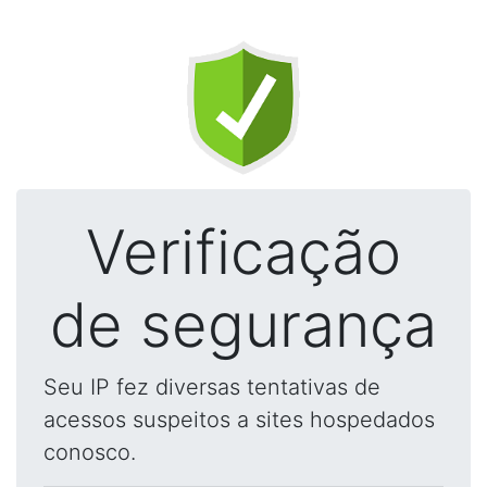
Verificação
de segurança
Seu IP fez diversas tentativas de
acessos suspeitos a sites hospedados
conosco.