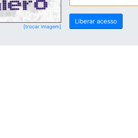
[trocar imagem]