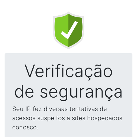
Verificação
de segurança
Seu IP fez diversas tentativas de
acessos suspeitos a sites hospedados
conosco.